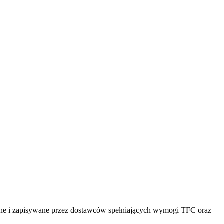
tlane i zapisywane przez dostawców spełniających wymogi TFC oraz