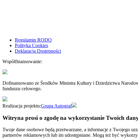
Regulamin RODO
Polityka Cookies
Deklaracja Dostępności
Wspólfinansowanie:
Dofinansowano ze Środków Ministra Kultury i Dziedzictwa Narodo
funduszu celowego.
Realizacja projektu:
Grupa Autograf
Witryna prosi o zgodę na wykorzystanie Twoich dan
Twoje dane osobowe będą przetwarzane, a informacje z Twojego urzą
partnerów reklamowych lub im udostępniane. Mogą też być wykorzyst