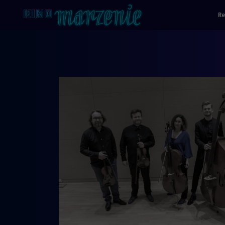
Re
Strona główna - Kino Marzenie