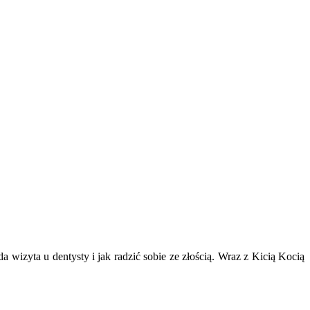
 wizyta u dentysty i jak radzić sobie ze złością. Wraz z Kicią Kocią