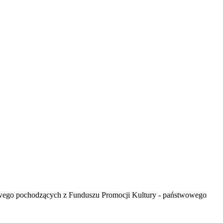
wego pochodzących z Funduszu Promocji Kultury - państwowego