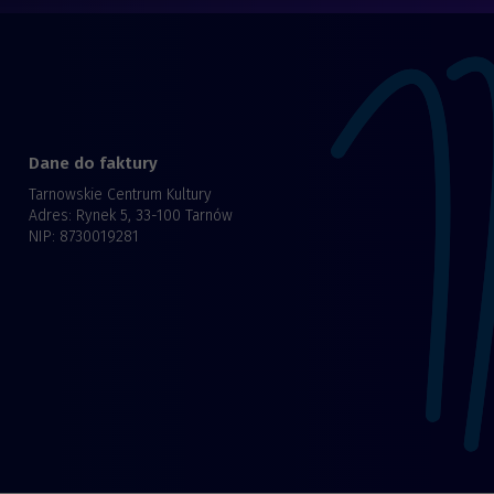
Dane do faktury
Tarnowskie Centrum Kultury
Adres: Rynek 5, 33-100 Tarnów
NIP: 8730019281