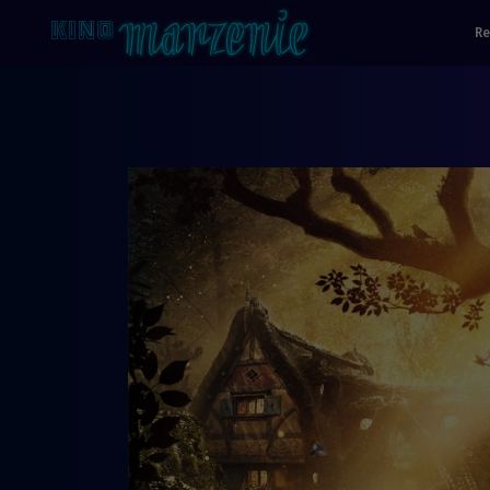
Re
Strona główna - Kino Marzenie