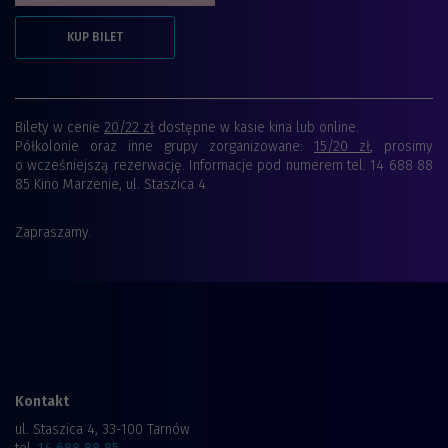
KUP BILET
Bilety w cenie
20/22 zł
dostępne w kasie kina lub online.
Półkolonie oraz inne grupy zorganizowane:
15/20 zł
, prosimy
o wcześniejszą rezerwację. Informacje pod numerem tel. 14 688 88
85 Kino Marzenie, ul. Staszica 4
Zapraszamy.
Kontakt
ul. Staszica 4, 33-100 Tarnów