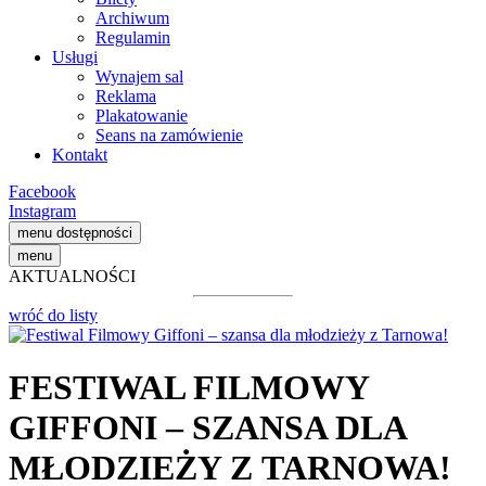
Archiwum
Regulamin
Usługi
Wynajem sal
Reklama
Plakatowanie
Seans na zamówienie
Kontakt
Facebook
Instagram
menu dostępności
menu
AKTUALNOŚCI
wróć do listy
FESTIWAL FILMOWY
GIFFONI – SZANSA DLA
MŁODZIEŻY Z TARNOWA!