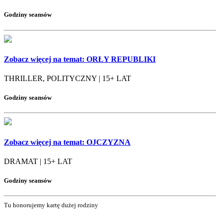
Godziny seansów
Zobacz więcej na temat:
ORŁY REPUBLIKI
THRILLER, POLITYCZNY | 15+ LAT
Godziny seansów
Zobacz więcej na temat:
OJCZYZNA
DRAMAT | 15+ LAT
Godziny seansów
Tu honorujemy kartę dużej rodziny