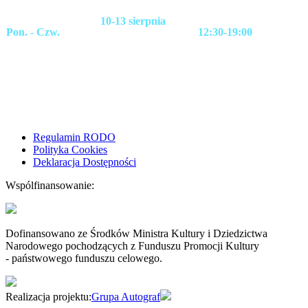
10-13 sierpnia
Pon. - Czw.
12:30-19:00
Regulamin RODO
Polityka Cookies
Deklaracja Dostępności
Wspólfinansowanie:
Dofinansowano ze Środków Ministra Kultury i Dziedzictwa
Narodowego pochodzących z Funduszu Promocji Kultury
- państwowego funduszu celowego.
Realizacja projektu:
Grupa Autograf