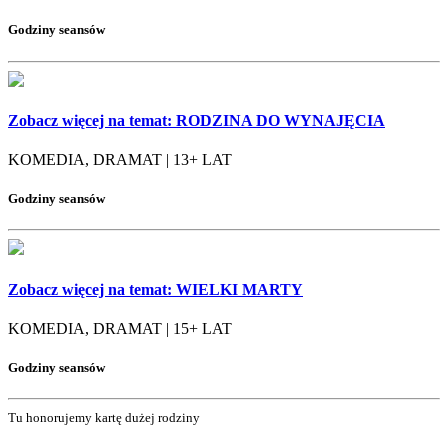
Godziny seansów
Zobacz więcej na temat:
RODZINA DO WYNAJĘCIA
KOMEDIA, DRAMAT | 13+ LAT
Godziny seansów
Zobacz więcej na temat:
WIELKI MARTY
KOMEDIA, DRAMAT | 15+ LAT
Godziny seansów
Tu honorujemy kartę dużej rodziny