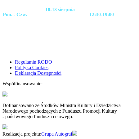
10-13 sierpnia
Pon. - Czw.
12:30-19:00
Regulamin RODO
Polityka Cookies
Deklaracja Dostępności
Wspólfinansowanie:
Dofinansowano ze Środków Ministra Kultury i Dziedzictwa
Narodowego pochodzących z Funduszu Promocji Kultury
- państwowego funduszu celowego.
Realizacja projektu:
Grupa Autograf