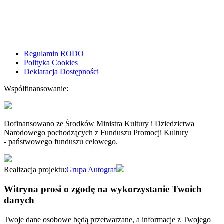
Regulamin RODO
Polityka Cookies
Deklaracja Dostępności
Wspólfinansowanie:
Dofinansowano ze Środków Ministra Kultury i Dziedzictwa
Narodowego pochodzących z Funduszu Promocji Kultury
- państwowego funduszu celowego.
Realizacja projektu:
Grupa Autograf
Witryna prosi o zgodę na wykorzystanie Twoich
danych
Twoje dane osobowe będą przetwarzane, a informacje z Twojego