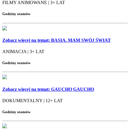
FILMY ANIMOWANE | 3+ LAT
Godziny seansów
Zobacz więcej na temat:
BASIA. MAM SWÓJ ŚWIAT
ANIMACJA | 3+ LAT
Godziny seansów
Zobacz więcej na temat:
GAUCHO GAUCHO
DOKUMENTALNY | 12+ LAT
Godziny seansów