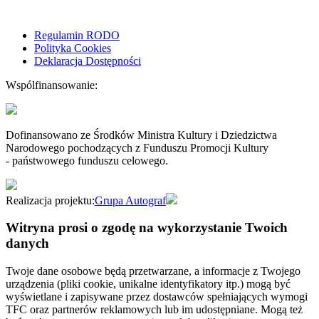
Regulamin RODO
Polityka Cookies
Deklaracja Dostępności
Wspólfinansowanie:
Dofinansowano ze Środków Ministra Kultury i Dziedzictwa
Narodowego pochodzących z Funduszu Promocji Kultury
- państwowego funduszu celowego.
Realizacja projektu:
Grupa Autograf
Witryna prosi o zgodę na wykorzystanie Twoich
danych
Twoje dane osobowe będą przetwarzane, a informacje z Twojego
urządzenia (pliki cookie, unikalne identyfikatory itp.) mogą być
wyświetlane i zapisywane przez dostawców spełniających wymogi
TFC oraz partnerów reklamowych lub im udostępniane. Mogą też