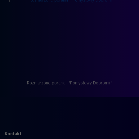
Rozmarzone poranki- "Pomysłowy Dobromir"
Kontakt