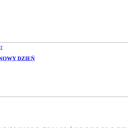
AT
 NOWY DZIEŃ