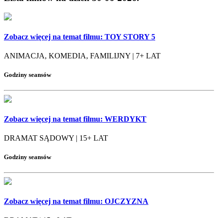
Zobacz więcej na temat filmu:
TOY STORY 5
ANIMACJA, KOMEDIA, FAMILIJNY | 7+ LAT
Godziny seansów
Zobacz więcej na temat filmu:
WERDYKT
DRAMAT SĄDOWY | 15+ LAT
Godziny seansów
Zobacz więcej na temat filmu:
OJCZYZNA