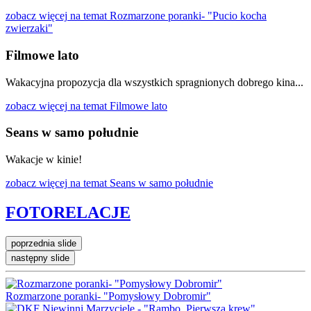
zobacz więcej
na temat Rozmarzone poranki- "Pucio kocha
zwierzaki"
Filmowe lato
Wakacyjna propozycja dla wszystkich spragnionych dobrego kina...
zobacz więcej
na temat Filmowe lato
Seans w samo południe
Wakacje w kinie!
zobacz więcej
na temat Seans w samo południe
FOTORELACJE
poprzednia slide
następny slide
Rozmarzone poranki- "Pomysłowy Dobromir"