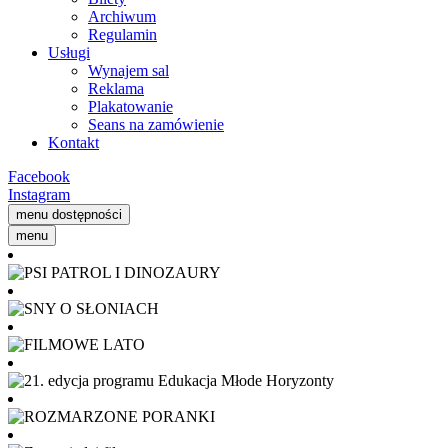
Archiwum
Regulamin
Usługi
Wynajem sal
Reklama
Plakatowanie
Seans na zamówienie
Kontakt
Facebook
Instagram
menu dostępności
menu