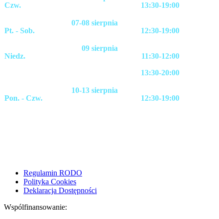
Czw.
13:30-19:00
07-08 sierpnia
Pt. - Sob.
12:30-19:00
09 sierpnia
Niedz.
11:30-12:00
13:30-20:00
10-13 sierpnia
Pon. - Czw.
12:30-19:00
Regulamin RODO
Polityka Cookies
Deklaracja Dostępności
Wspólfinansowanie: