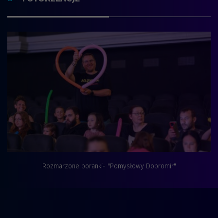
Rozmarzone poranki- "Pomysłowy Dobromir"