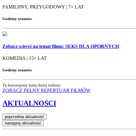
FAMILIJNY, PRZYGODOWY | 7+ LAT
Godziny seansów
Zobacz więcej na temat filmu:
SEKS DLA OPORNYCH
KOMEDIA | 15+ LAT
Godziny seansów
Tu honorujemy kartę dużej rodziny
ZOBACZ PEŁNY REPERTUAR
FILMÓW
AKTUALNOŚCI
poprzednia aktualność
następny aktualność