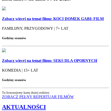
Zobacz więcej na temat filmu:
KOCI DOMEK GABI: FILM
FAMILIJNY, PRZYGODOWY | 7+ LAT
Godziny seansów
Zobacz więcej na temat filmu:
SEKS DLA OPORNYCH
KOMEDIA | 15+ LAT
Godziny seansów
Tu honorujemy kartę dużej rodziny
ZOBACZ PEŁNY REPERTUAR
FILMÓW
AKTUALNOŚCI