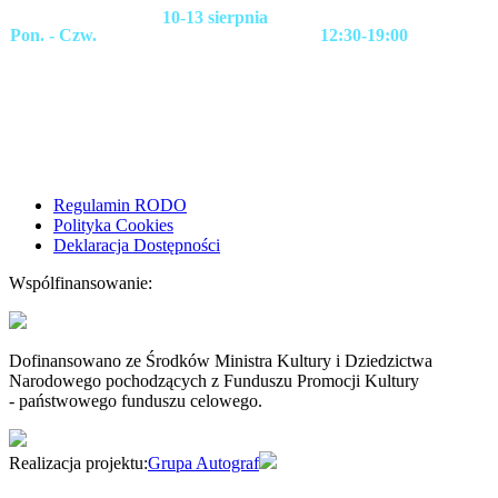
10-13 sierpnia
Pon. - Czw.
12:30-19:00
Regulamin RODO
Polityka Cookies
Deklaracja Dostępności
Wspólfinansowanie:
Dofinansowano ze Środków Ministra Kultury i Dziedzictwa
Narodowego pochodzących z Funduszu Promocji Kultury
- państwowego funduszu celowego.
Realizacja projektu:
Grupa Autograf