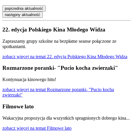
poprzednia aktualność
następny aktualność
22. edycja Polskiego Kina Młodego Widza
Zapraszamy grupy szkolne na bezpłatne seanse połączone ze
spotkaniami.
zobacz więcej
na temat 22. edycja Polskiego Kina Młodego Widza
Rozmarzone poranki- "Pucio kocha zwierzaki"
Kontynuacja kinowego hitu!
zobacz więcej
na temat Rozmarzone poranki- "Pucio kocha
zwierzaki"
Filmowe lato
Wakacyjna propozycja dla wszystkich spragnionych dobrego kina...
zobacz więcej
na temat Filmowe lato