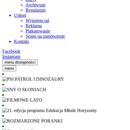
Archiwum
Regulamin
Usługi
Wynajem sal
Reklama
Plakatowanie
Seans na zamówienie
Kontakt
Facebook
Instagram
menu dostępności
menu