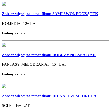
Zobacz więcej na temat filmu:
SAMI SWOI. POCZĄTEK
KOMEDIA | 12+ LAT
Godziny seansów
Zobacz więcej na temat filmu:
DOBRZY NIEZNAJOMI
FANTASY, MELODRAMAT | 15+ LAT
Godziny seansów
Zobacz więcej na temat filmu:
DIUNA: CZĘŚĆ DRUGA
SCI-FI | 16+ LAT